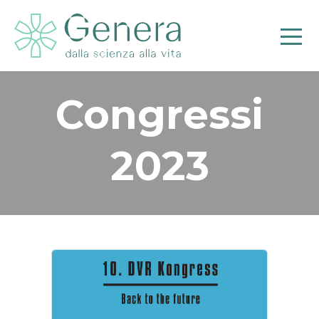
Congressi
2023