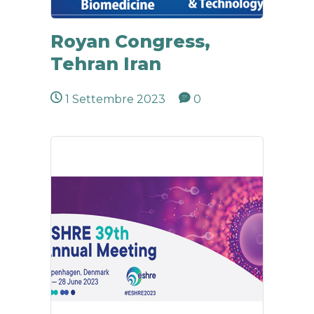
Royan Congress,
Tehran Iran
1 Settembre 2023
0