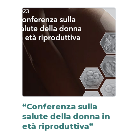
“Conferenza sulla
salute della donna in
età riproduttiva”