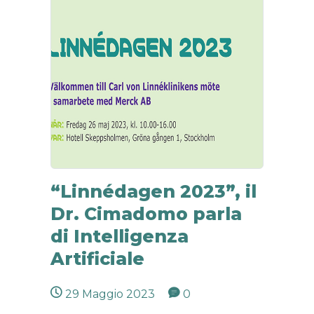
“Linnédagen 2023”, il
Dr. Cimadomo parla
di Intelligenza
Artificiale
29 Maggio 2023
0