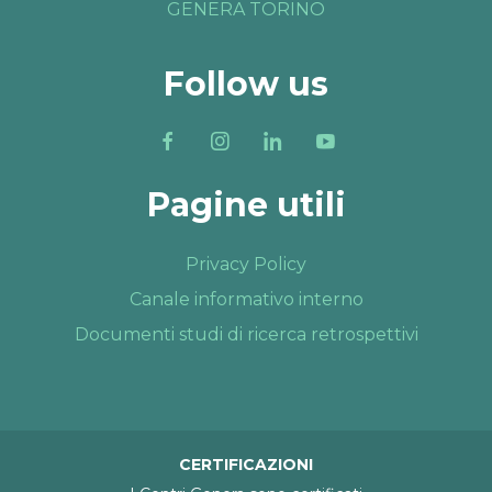
GENERA TORINO
Follow us
Pagine utili
Privacy Policy
Canale informativo interno
Documenti studi di ricerca retrospettivi
CERTIFICAZIONI