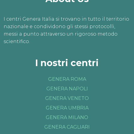
I centri Genera Italia si trovano in tutto il territorio
nazionale e condividono gli stessi protocolli,
messi a punto attraverso un rigoroso metodo
scientifico.
I nostri centri
GENERA ROMA
GENERA NAPOLI
GENERA VENETO
GENERA UMBRIA
GENERA MILANO
GENERA CAGLIARI