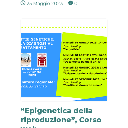
25 Maggio 2023
0
“Epigenetica della
riproduzione”, Corso