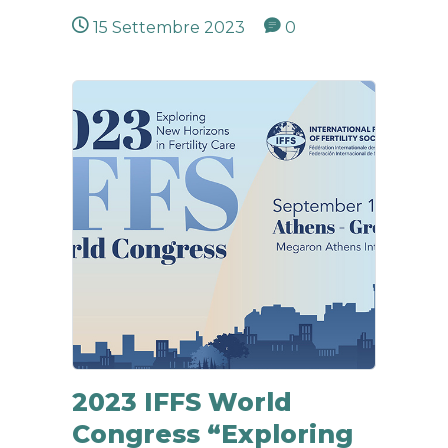
15 Settembre 2023
0
2023 IFFS World
Congress “Exploring