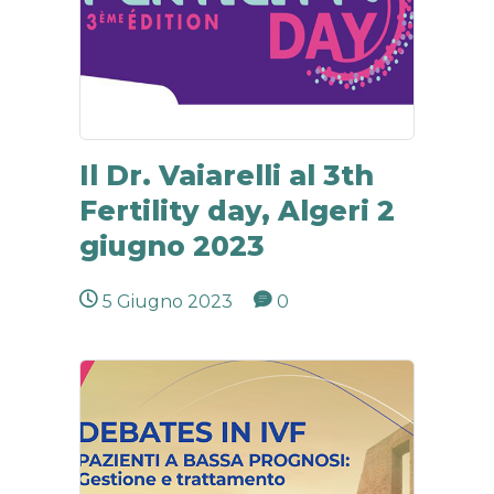
Il Dr. Vaiarelli al 3th
Fertility day, Algeri 2
giugno 2023
5 Giugno 2023
0