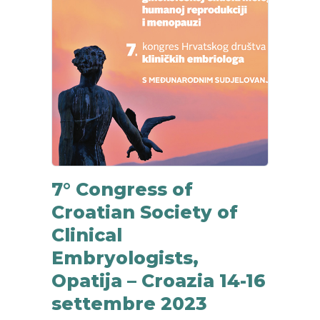
7° Congress of
Croatian Society of
Clinical
Embryologists,
Opatija – Croazia 14-16
settembre 2023