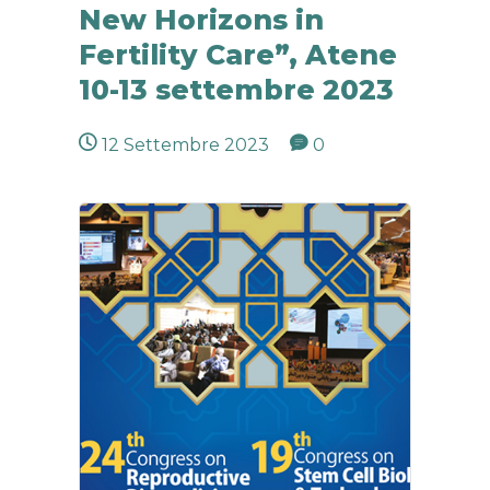
New Horizons in
Fertility Care”, Atene
10-13 settembre 2023
12 Settembre 2023
0