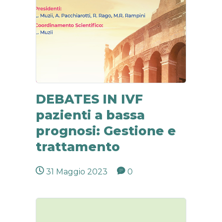
DEBATES IN IVF
pazienti a bassa
prognosi: Gestione e
trattamento
31 Maggio 2023
0