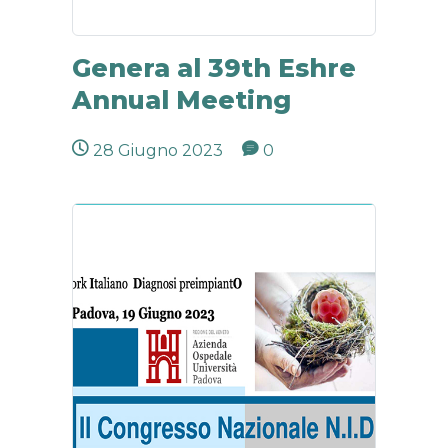
Genera al 39th Eshre
Annual Meeting
28 Giugno 2023
0