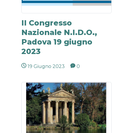
II Congresso
Nazionale N.I.D.O.,
Padova 19 giugno
2023
19 Giugno 2023
0