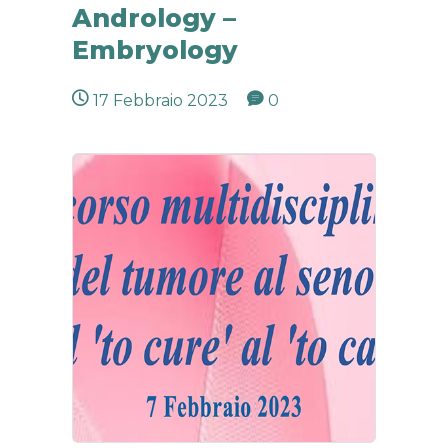
Andrology –
Embryology
17 Febbraio 2023
0