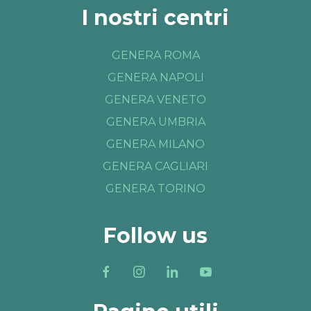
I nostri centri
GENERA ROMA
GENERA NAPOLI
GENERA VENETO
GENERA UMBRIA
GENERA MILANO
GENERA CAGLIARI
GENERA TORINO
Follow us