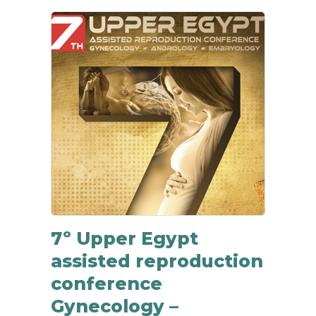
7º Upper Egypt
assisted reproduction
conference
Gynecology –