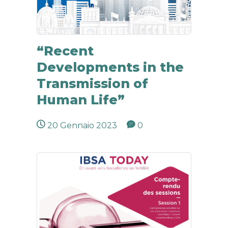
“Recent
Developments in the
Transmission of
Human Life”
20 Gennaio 2023
0