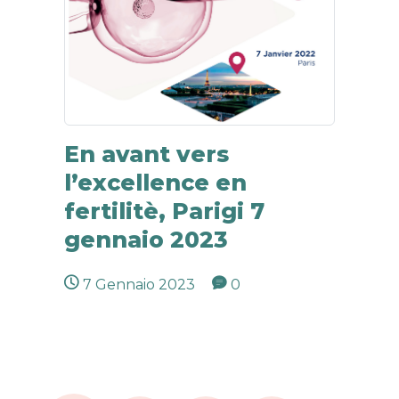
En avant vers
l’excellence en
fertilitè, Parigi 7
gennaio 2023
7 Gennaio 2023
0