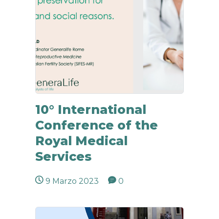
10° International
Conference of the
Royal Medical
Services
9 Marzo 2023
0