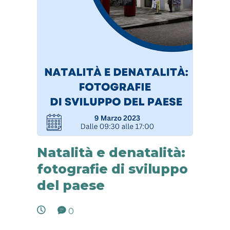
Natalità e denatalità:
fotografie di sviluppo
del paese
0