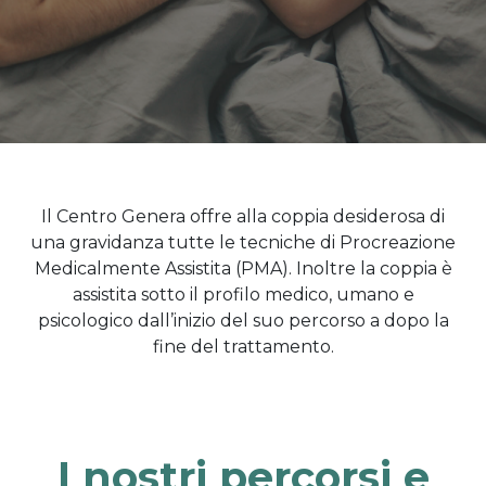
Il Centro Genera offre alla coppia desiderosa di
una gravidanza tutte le tecniche di Procreazione
Medicalmente Assistita (PMA). Inoltre la coppia è
assistita sotto il profilo medico, umano e
psicologico dall’inizio del suo percorso a dopo la
fine del trattamento.
I nostri percorsi e