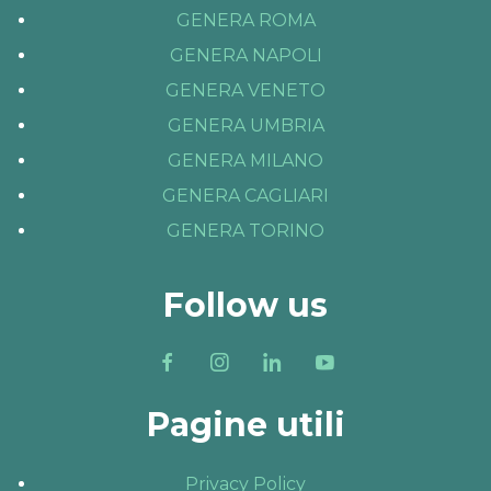
GENERA ROMA
GENERA NAPOLI
GENERA VENETO
GENERA UMBRIA
GENERA MILANO
GENERA CAGLIARI
GENERA TORINO
Follow us
Pagine utili
Privacy Policy