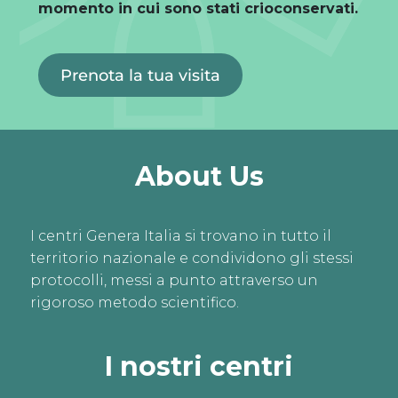
momento in cui sono stati crioconservati.
Prenota la tua visita
About Us
I centri Genera Italia si trovano in tutto il
territorio nazionale e condividono gli stessi
protocolli, messi a punto attraverso un
rigoroso metodo scientifico.
I nostri centri