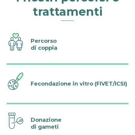
trattamenti
Percorso
di coppia
Fecondazione in vitro (FIVET/ICSI)
Donazione
di gameti