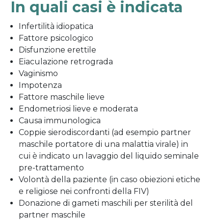
In quali casi è indicata
Infertilità idiopatica
Fattore psicologico
Disfunzione erettile
Eiaculazione retrograda
Vaginismo
Impotenza
Fattore maschile lieve
Endometriosi lieve e moderata
Causa immunologica
Coppie sierodiscordanti (ad esempio partner
maschile portatore di una malattia virale) in
cui è indicato un lavaggio del liquido seminale
pre-trattamento
Volontà della paziente (in caso obiezioni etiche
e religiose nei confronti della FIV)
Donazione di gameti maschili per sterilità del
partner maschile