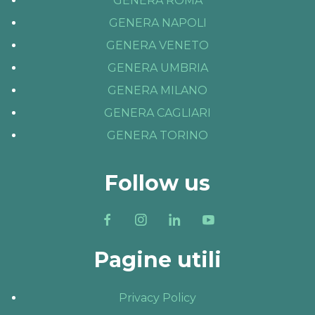
GENERA ROMA
GENERA NAPOLI
GENERA VENETO
GENERA UMBRIA
GENERA MILANO
GENERA CAGLIARI
GENERA TORINO
Follow us
Pagine utili
Privacy Policy