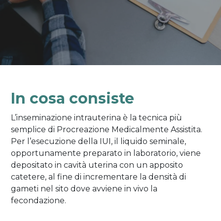
In cosa consiste
L’inseminazione intrauterina è la tecnica più
semplice di Procreazione Medicalmente Assistita.
Per l’esecuzione della IUI, il liquido seminale,
opportunamente preparato in laboratorio, viene
depositato in cavità uterina con un apposito
catetere, al fine di incrementare la densità di
gameti nel sito dove avviene in vivo la
fecondazione.