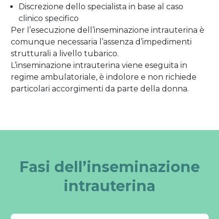
Discrezione dello specialista in base al caso
clinico specifico
Per l’esecuzione dell’inseminazione intrauterina è
comunque necessaria l’assenza d’impedimenti
strutturali a livello tubarico.
L’inseminazione intrauterina viene eseguita in
regime ambulatoriale, è indolore e non richiede
particolari accorgimenti da parte della donna.
Fasi dell’inseminazione
intrauterina