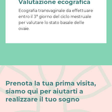
Valutazione ecografica
Ecografia transvaginale da effettuare
entro il 3° giorno del ciclo mestruale
per valutare lo stato basale delle
ovaie.
Prenota la tua prima visita,
siamo qui per aiutarti a
realizzare il tuo sogno