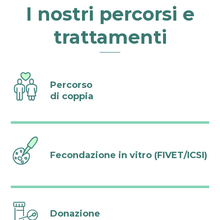
I nostri percorsi e
trattamenti
Percorso
di coppia
Fecondazione in vitro (FIVET/ICSI)
Donazione