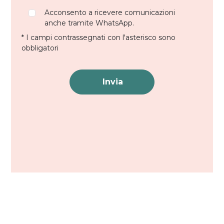
Acconsento a ricevere comunicazioni
anche tramite WhatsApp.
* I campi contrassegnati con l'asterisco sono
obbligatori