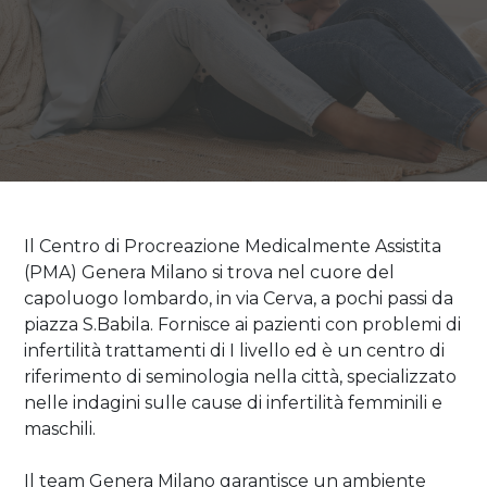
Pr
Il Centro di Procreazione Medicalmente Assistita
(PMA) Genera Milano si trova nel cuore del
capoluogo lombardo, in via Cerva, a pochi passi da
piazza S.Babila. Fornisce ai pazienti con problemi di
infertilità trattamenti di I livello ed è un centro di
riferimento di seminologia nella città, specializzato
nelle indagini sulle cause di infertilità femminili e
maschili.
Il team Genera Milano garantisce un ambiente