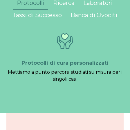
Protocolli
Ricerca
Laboratori
Tassi di Successo
Banca di Ovociti
Protocolli di cura personalizzati
Mettiamo a punto percorsi studiati su misura per i
singoli casi.