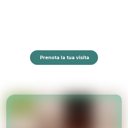
Prenota la tua visita