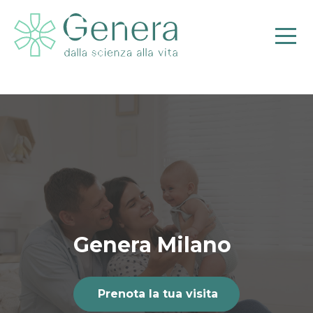
Genera Milano
Prenota la tua visita