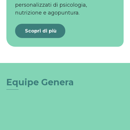
personalizzati di psicologia,
nutrizione e agopuntura.
Scopri di più
Equipe Genera