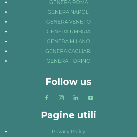
GENERA ROMA
GENERA NAPOLI
GENERA VENETO
GENERA UMBRIA
GENERA MILANO
GENERA CAGLIARI
GENERA TORINO
Follow us
Pagine utili
Privacy Policy