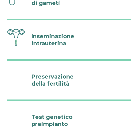
di gameti
Inseminazione
intrauterina
Preservazione
della fertilità
Test genetico
preimpianto