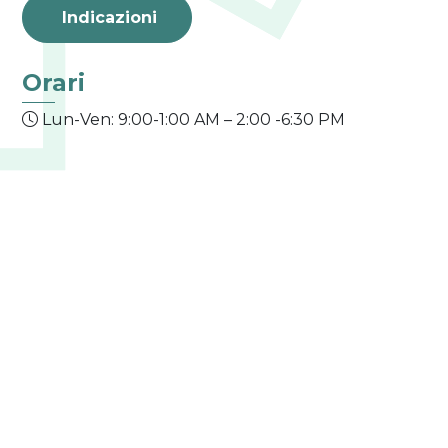
Indicazioni
Orari
Lun-Ven: 9:00-1:00 AM – 2:00 -6:30 PM