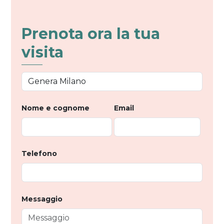
Prenota ora la tua
visita
Nome e cognome
Email
Telefono
Messaggio