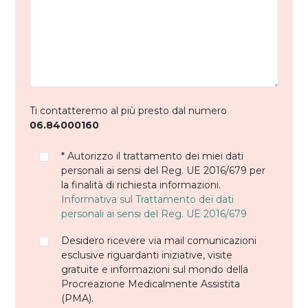
Ti contatteremo al più presto dal numero
06.84000160
* Autorizzo il trattamento dei miei dati
personali ai sensi del Reg. UE 2016/679 per
la finalità di richiesta informazioni.
Informativa sul Trattamento dei dati
personali ai sensi del Reg. UE 2016/679
Desidero ricevere via mail comunicazioni
esclusive riguardanti iniziative, visite
gratuite e informazioni sul mondo della
Procreazione Medicalmente Assistita
(PMA).