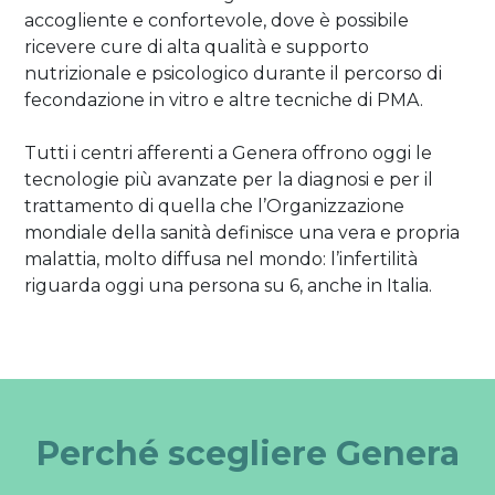
accogliente e confortevole, dove è possibile
ricevere cure di alta qualità e supporto
nutrizionale e psicologico durante il percorso di
fecondazione in vitro e altre tecniche di PMA.
Tutti i centri afferenti a Genera offrono oggi le
tecnologie più avanzate per la diagnosi e per il
trattamento di quella che l’Organizzazione
mondiale della sanità definisce una vera e propria
malattia, molto diffusa nel mondo: l’infertilità
riguarda oggi una persona su 6, anche in Italia.
Perché scegliere Genera