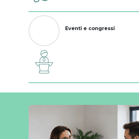
Eventi e congressi