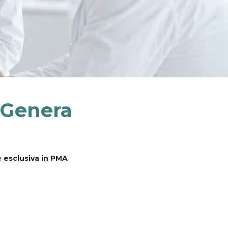
 Genera
 esclusiva in PMA