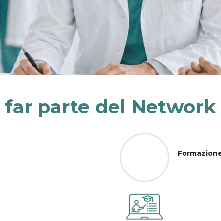
 far parte del Network
Formazione