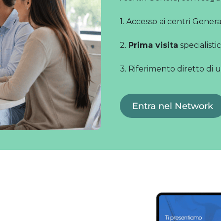
1. Accesso ai centri Gener
2.
Prima visita
specialisti
3. Riferimento diretto di 
Entra nel Network