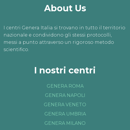
About Us
I centri Genera Italia si trovano in tutto il territorio
nazionale e condividono gli stessi protocolli,
messi a punto attraverso un rigoroso metodo
scientifico.
I nostri centri
GENERA ROMA
GENERA NAPOLI
GENERA VENETO
GENERA UMBRIA
GENERA MILANO