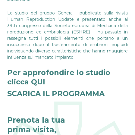
Lo studio del gruppo Genera – pubblicato sulla rivista
Human Reproduction Update e presentato anche al
39th congresso della Società europea di Medicina della
riproduzione ed embriologia (ESHRE) – ha passato in
rassegna tutti i possibili elementi che portano a un
insuccesso dopo il trasferimento di embrioni euploidi
individuando diverse caratteristiche che hanno maggiore
influenza sul mancato impianto.
Per approfondire lo studio
clicca
QUI
SCARICA IL PROGRAMMA
Prenota la tua
prima visita,