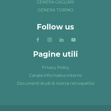
GENERA CAGLIARI
GENERA TORINO
Follow us
Pagine utili
Privacy Policy
Canale informativo interno
Documenti studi di ricerca retrospettivi