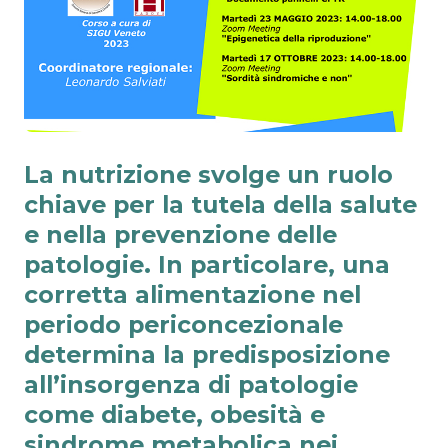
La nutrizione svolge un ruolo
chiave per la tutela della salute
e nella prevenzione delle
patologie. In particolare, una
corretta alimentazione nel
periodo periconcezionale
determina la predisposizione
all’insorgenza di patologie
come diabete, obesità e
sindrome metabolica nei