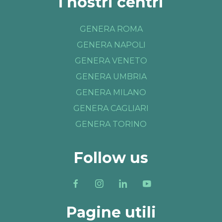
I nostri centri
GENERA ROMA
GENERA NAPOLI
GENERA VENETO
GENERA UMBRIA
GENERA MILANO
GENERA CAGLIARI
GENERA TORINO
Follow us
Pagine utili