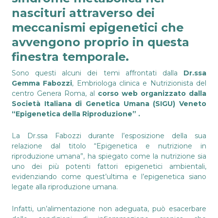
nascituri attraverso dei
meccanismi epigenetici che
avvengono proprio in questa
finestra temporale.
Sono questi alcuni dei temi affrontati dalla
Dr.ssa
Gemma Fabozzi
, Embriologa clinica e Nutrizionista del
centro Genera Roma, al
corso web organizzato dalla
Società Italiana di Genetica Umana (SIGU) Veneto
“Epigenetica della Riproduzione” .
La Dr.ssa Fabozzi durante l’esposizione della sua
relazione dal titolo “Epigenetica e nutrizione in
riproduzione umana”, ha spiegato come la nutrizione sia
uno dei più potenti fattori epigenetici ambientali,
evidenziando come quest’ultima e l’epigenetica siano
legate alla riproduzione umana.
Infatti, un’alimentazione non adeguata, può esacerbare