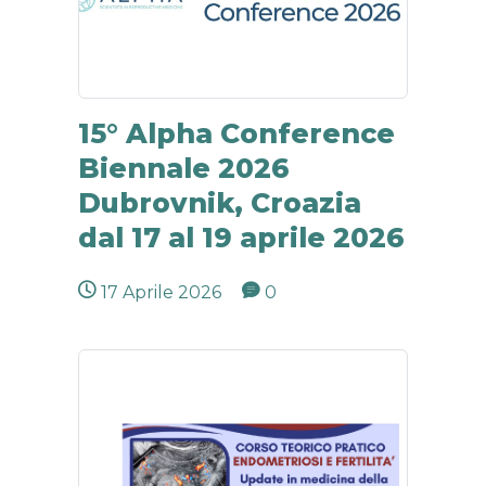
15° Alpha Conference
Biennale 2026
Dubrovnik, Croazia
dal 17 al 19 aprile 2026
17 Aprile 2026
0