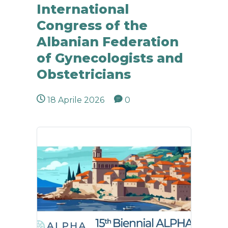
International
Congress of the
Albanian Federation
of Gynecologists and
Obstetricians
18 Aprile 2026
0