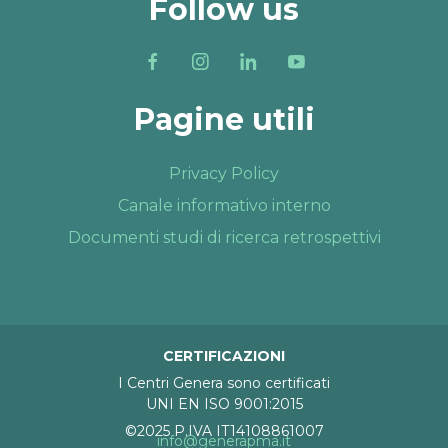
Follow us
Pagine utili
Privacy Policy
Canale informativo interno
Documenti studi di ricerca retrospettivi
CERTIFICAZIONI
I Centri Genera sono certificati
UNI EN ISO 9001:2015
©2025 P.IVA IT14108861007
info@generapma.it