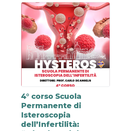
4° corso Scuola
Permanente di
Isteroscopia
dell’Infertilità: