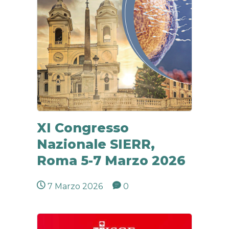
XI Congresso
Nazionale SIERR,
Roma 5-7 Marzo 2026
7 Marzo 2026
0