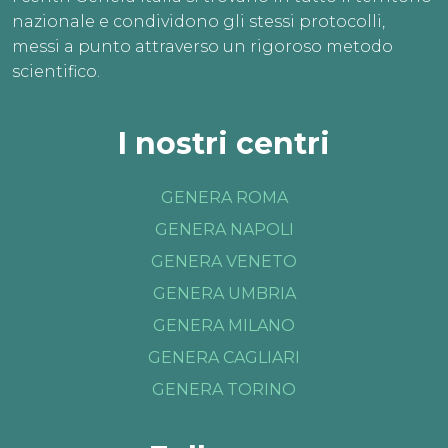
nazionale e condividono gli stessi protocolli,
messi a punto attraverso un rigoroso metodo
scientifico.
I nostri centri
GENERA ROMA
GENERA NAPOLI
GENERA VENETO
GENERA UMBRIA
GENERA MILANO
GENERA CAGLIARI
GENERA TORINO