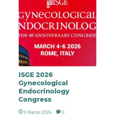
ISGE 2026
Gynecological
Endocrinology
Congress
5 Marzo 2026
0