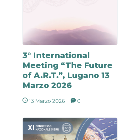
3° International
Meeting “The Future
of A.R.T.”, Lugano 13
Marzo 2026
13 Marzo 2026
0