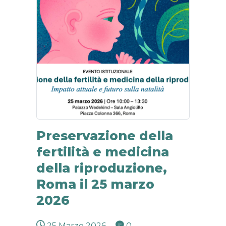
Preservazione della
fertilità e medicina
della riproduzione,
Roma il 25 marzo
2026
25 Marzo 2026
0