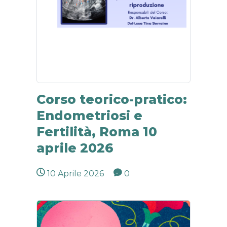
Corso teorico-pratico:
Endometriosi e
Fertilità, Roma 10
aprile 2026
10 Aprile 2026
0