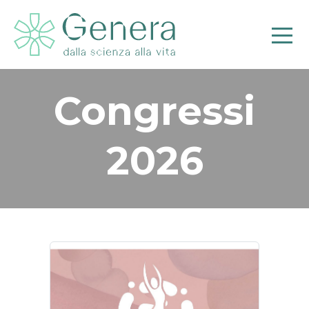
Congressi
2026