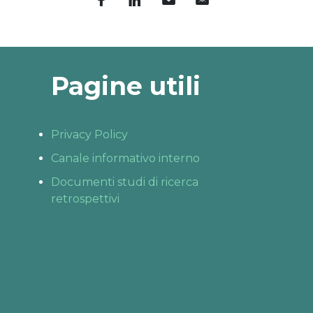
Pagine utili
Privacy Policy
Canale informativo interno
Documenti studi di ricerca
retrospettivi