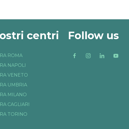
nostri centri
Follow us
RA ROMA
RA NAPOLI
RA VENETO
RA UMBRIA
RA MILANO
RA CAGLIARI
RA TORINO