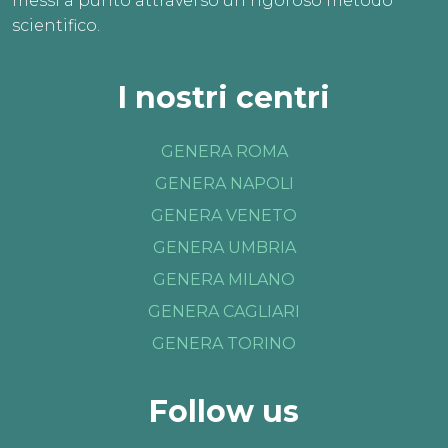
messi a punto attraverso un rigoroso metodo
scientifico.
I nostri centri
GENERA ROMA
GENERA NAPOLI
GENERA VENETO
GENERA UMBRIA
GENERA MILANO
GENERA CAGLIARI
GENERA TORINO
Follow us