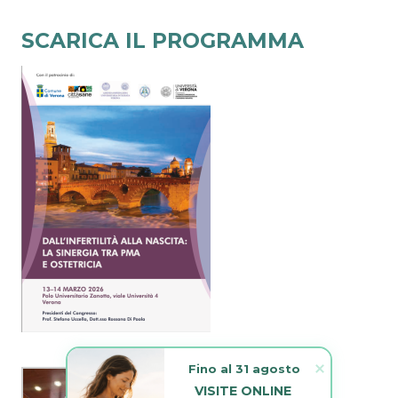
SCARICA IL PROGRAMMA
Fino al 31 agosto
VISITE ONLINE 