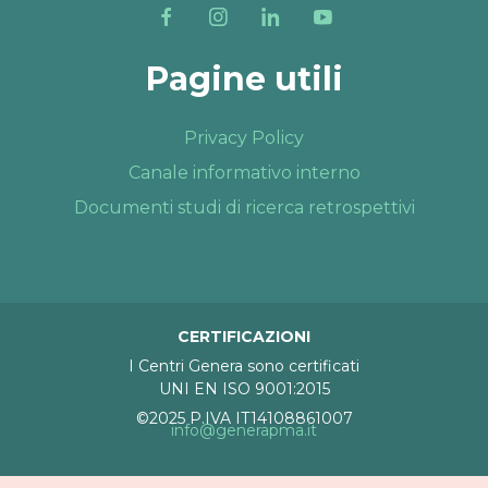
Pagine utili
Privacy Policy
Canale informativo interno
Documenti studi di ricerca retrospettivi
CERTIFICAZIONI
I Centri Genera sono certificati
UNI EN ISO 9001:2015
©2025 P.IVA IT14108861007
info@generapma.it