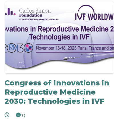
Congress of Innovations in
Reproductive Medicine
2030: Technologies in IVF
0