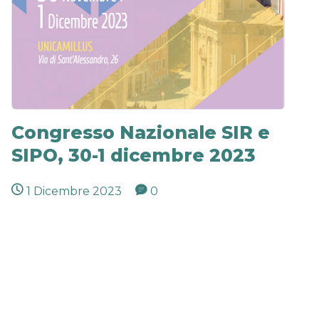
Congresso Nazionale SIR e
SIPO, 30-1 dicembre 2023
1 Dicembre 2023
0