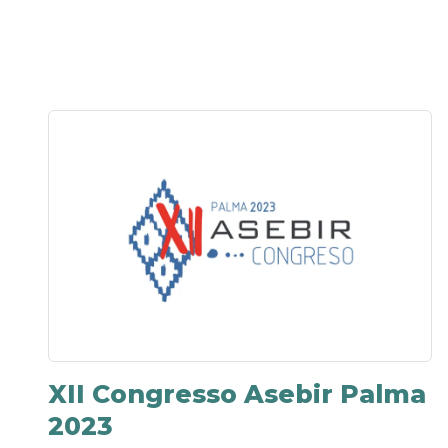
XII Congresso Asebir Palma
2023