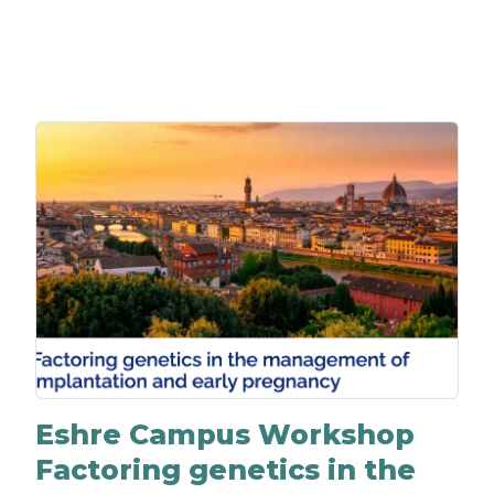
Eshre Campus Workshop
Factoring genetics in the