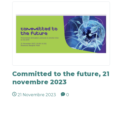
Committed to the future, 21
novembre 2023
21 Novembre 2023
0