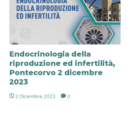
Endocrinologia della
riproduzione ed infertilità,
Pontecorvo 2 dicembre
2023
2 Dicembre 2023
0