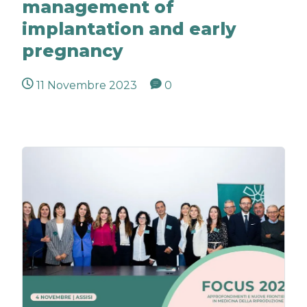
management of
implantation and early
pregnancy
11 Novembre 2023
0