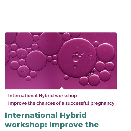
International Hybrid
workshop: Improve the