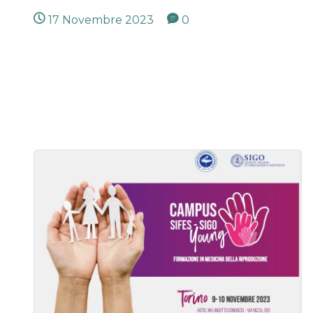
17 Novembre 2023
0