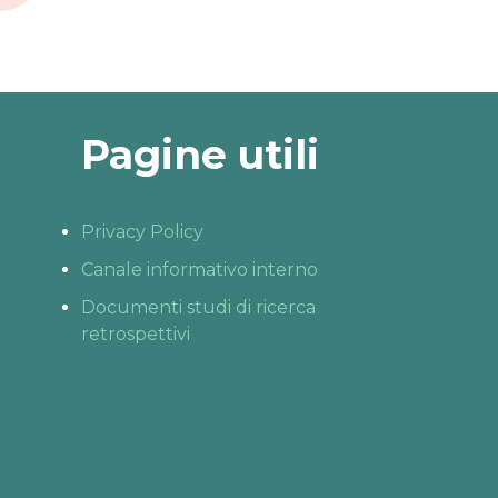
Pagine utili
Privacy Policy
Canale informativo interno
Documenti studi di ricerca
retrospettivi