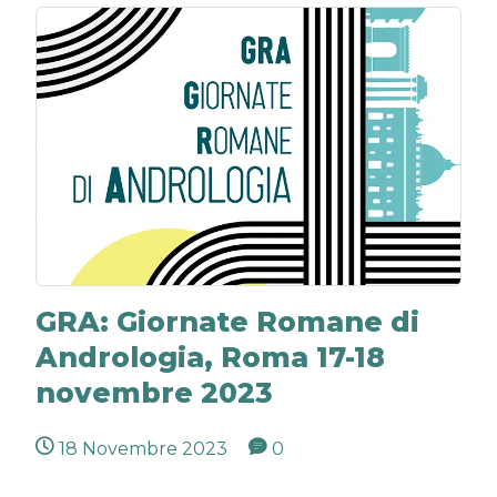
GRA: Giornate Romane di
Andrologia, Roma 17-18
novembre 2023
18 Novembre 2023
0