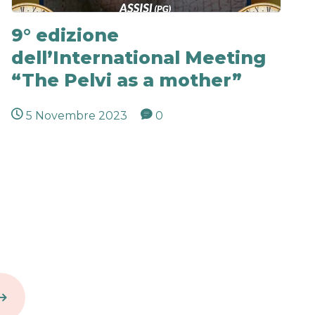
9° edizione
dell’International Meeting
“The Pelvi as a mother”
5 Novembre 2023
0