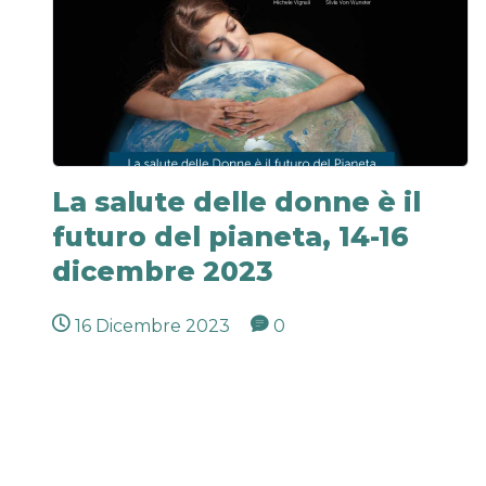
La salute delle donne è il
futuro del pianeta, 14-16
dicembre 2023
16 Dicembre 2023
0