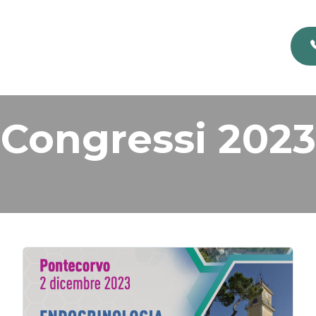
Congressi 2023