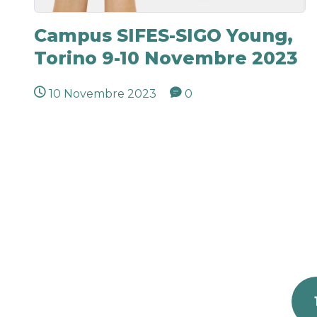
Campus SIFES-SIGO Young,
Torino 9-10 Novembre 2023
10 Novembre 2023
0