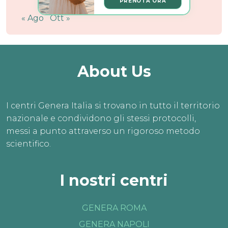
PRENOTA ORA
« Ago
Ott »
About Us
I centri Genera Italia si trovano in tutto il territorio
nazionale e condividono gli stessi protocolli,
messi a punto attraverso un rigoroso metodo
scientifico.
I nostri centri
GENERA ROMA
GENERA NAPOLI