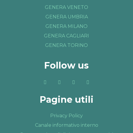
GENERA VENETO
GENERA UMBRIA
GENERA MILANO
GENERA CAGLIARI
GENERA TORINO
Follow us
Pagine utili
Privacy Policy
Canale informativo interno