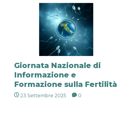
Giornata Nazionale di
Informazione e
Formazione sulla Fertilità
23 Settembre 2025
0