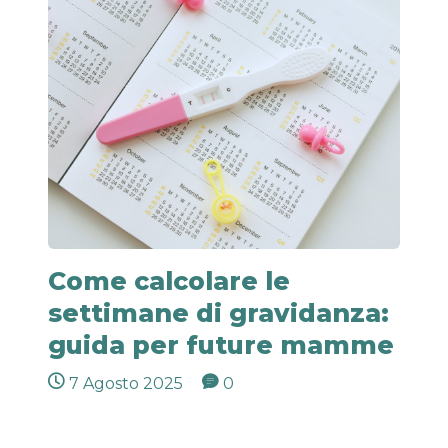
Come calcolare le
settimane di gravidanza:
guida per future mamme
7 Agosto 2025
0