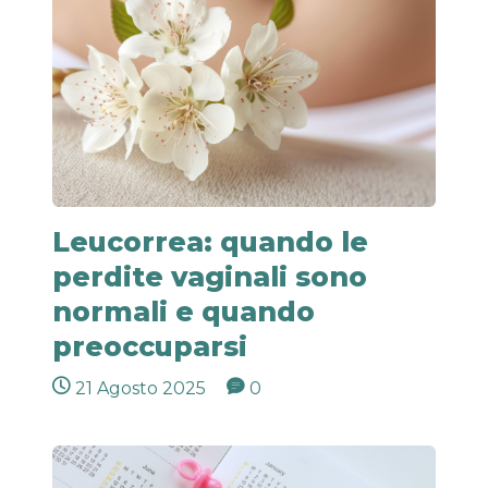
Leucorrea: quando le
perdite vaginali sono
normali e quando
preoccuparsi
21 Agosto 2025
0