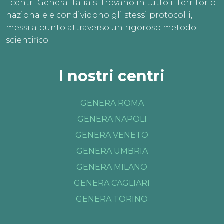
I centri Genera Italia si trovano in tutto il territorio
nazionale e condividono gli stessi protocolli,
messi a punto attraverso un rigoroso metodo
scientifico.
I nostri centri
GENERA ROMA
GENERA NAPOLI
GENERA VENETO
GENERA UMBRIA
GENERA MILANO
GENERA CAGLIARI
GENERA TORINO