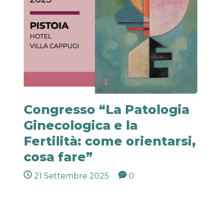
Congresso “La Patologia
Ginecologica e la
Fertilità: come orientarsi,
cosa fare”
21 Settembre 2025
0