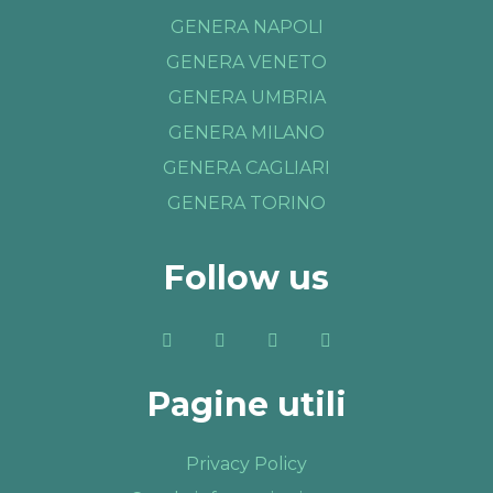
GENERA NAPOLI
GENERA VENETO
GENERA UMBRIA
GENERA MILANO
GENERA CAGLIARI
GENERA TORINO
Follow us
Pagine utili
Privacy Policy