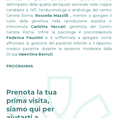
dell’impatto della qualità del liquido seminale nelle coppie
candidate a IVF, l’endocrinologa e androloga del centro
Genera Roma,
Rossella Mazzilli ,
mentre a spiegare il
ruolo della genetica nella riproduzione assistita è
intervenuta
Carlotta Vaccari
, genetista del Centro
Genera Roma. Infine la psicologa e psicoterapeuta
Federica Faustini
si è soffermata a spiegare come
affrontare la gestione del paziente infertile e il rapporto
medico paziente durante la sessione moderata dalla
Dr.ssa
Valentina Berruti
.
PROGRAMMA
Prenota la tua
prima visita,
siamo qui per
aiutarti a