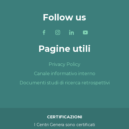
Follow us
Pagine utili
Privacy Policy
Canale informativo interno
Documenti studi di ricerca retrospettivi
CERTIFICAZIONI
I Centri Genera sono certificati