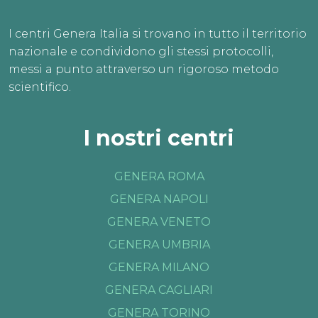
I centri Genera Italia si trovano in tutto il territorio
nazionale e condividono gli stessi protocolli,
messi a punto attraverso un rigoroso metodo
scientifico.
I nostri centri
GENERA ROMA
GENERA NAPOLI
GENERA VENETO
GENERA UMBRIA
GENERA MILANO
GENERA CAGLIARI
GENERA TORINO