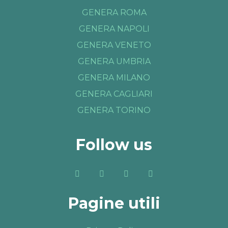
GENERA ROMA
GENERA NAPOLI
GENERA VENETO
GENERA UMBRIA
GENERA MILANO
GENERA CAGLIARI
GENERA TORINO
Follow us
Pagine utili