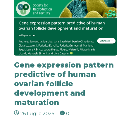
Gene expression pattern
predictive of human
ovarian follicle
development and
maturation
26 Luglio 2025
0