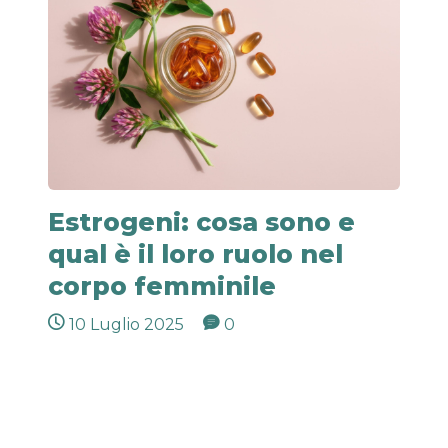
Estrogeni: cosa sono e
qual è il loro ruolo nel
corpo femminile
10 Luglio 2025
0