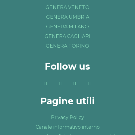
GENERA VENETO
GENERA UMBRIA
GENERA MILANO
GENERA CAGLIARI
GENERA TORINO
Follow us
Pagine utili
Privacy Policy
Canale informativo interno