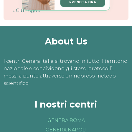
PRENOTA ORA
« Giu
Ago »
About Us
I centri Genera Italia si trovano in tutto il territorio
nazionale e condividono gli stessi protocolli,
messi a punto attraverso un rigoroso metodo
scientifico.
I nostri centri
GENERA ROMA
GENERA NAPOLI