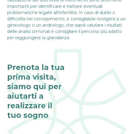
importanti per identificare e trattare eventuali
problematiche legate all’infertilità. In caso di dubbi o
difficoltà nel concepimento, è consigliabile rivolgersi a un
ginecologo o un andrologo, che saprà valutare i risultati
delle analisi ormonali e consigliare il percorso più adatto
per raggiungere la gravidanza.
Prenota la tua
prima visita,
siamo qui per
aiutarti a
realizzare il
tuo sogno