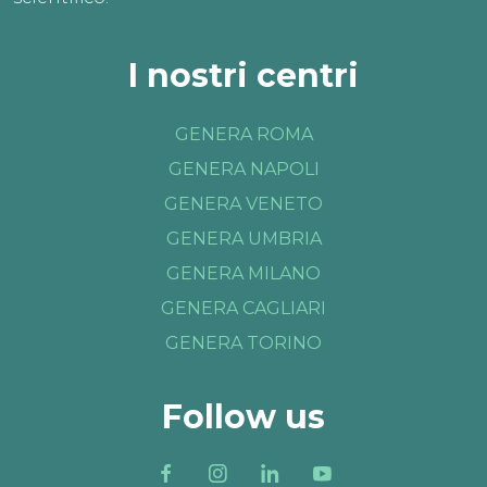
I nostri centri
GENERA ROMA
GENERA NAPOLI
GENERA VENETO
GENERA UMBRIA
GENERA MILANO
GENERA CAGLIARI
GENERA TORINO
Follow us