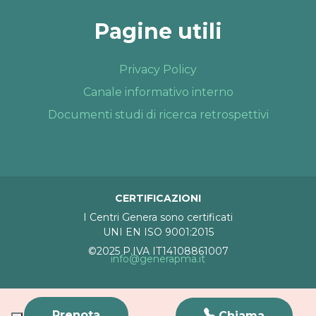
Pagine utili
Privacy Policy
Canale informativo interno
Documenti studi di ricerca retrospettivi
CERTIFICAZIONI
I Centri Genera sono certificati
UNI EN ISO 9001:2015
©2025 P.IVA IT14108861007
info@generapma.it
Prenota