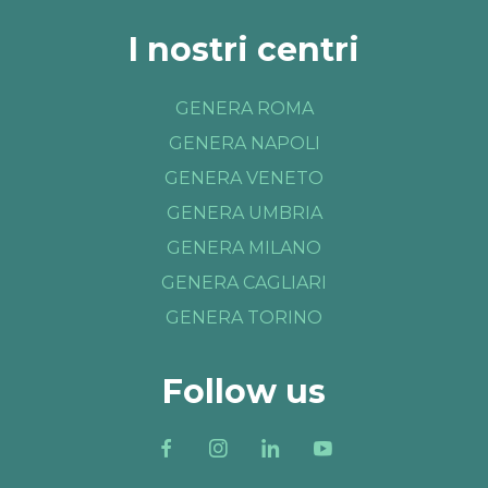
I nostri centri
GENERA ROMA
GENERA NAPOLI
GENERA VENETO
GENERA UMBRIA
GENERA MILANO
GENERA CAGLIARI
GENERA TORINO
Follow us