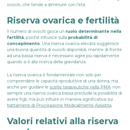
ovociti, che tende a diminuire con l’età.
Riserva ovarica e fertilità
Il numero di ovociti gioca un
ruolo determinante nella
fertilità
, poiché influisce sulla
probabilità di
concepimento
. Una riserva ovarica elevata suggerisce
una buona quantità di ovociti disponibili, mentre di fronte
ad una bassa riserva è necessario agire più rapidamente
quando si è alla ricerca della gravidanza.
La riserva ovarica è fondamentale non solo per
comprendere le capacità riproduttive di una donna, ma
anche per guidare le
scelte terapeutiche nella PMA
: non
sempre una riserva ovarica bassa preclude la possibilità di
avere figli, ma può influire in maniera significativa sui
trattamenti di Procreazione Medicalmente Assistita
.
Valori relativi alla riserva