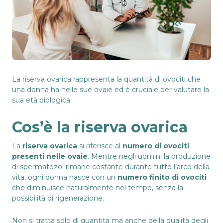
La riserva ovarica rappresenta la quantità di ovociti che
una donna ha nelle sue ovaie ed è cruciale per valutare la
sua età biologica.
Cos’è la riserva ovarica
La
riserva ovarica
si riferisce al
numero di ovociti
presenti nelle ovaie
. Mentre negli uomini la produzione
di spermatozoi rimane costante durante tutto l’arco della
vita, ogni donna nasce con un
numero finito di ovociti
che diminuisce naturalmente nel tempo, senza la
possibilità di rigenerazione.
Non si tratta solo di quantità ma anche della qualità degli