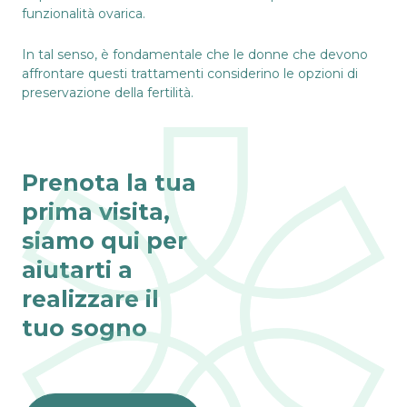
funzionalità ovarica.
In tal senso, è fondamentale che le donne che devono
affrontare questi trattamenti considerino le opzioni di
preservazione della fertilità.
Prenota la tua
prima visita,
siamo qui per
aiutarti a
realizzare il
tuo sogno