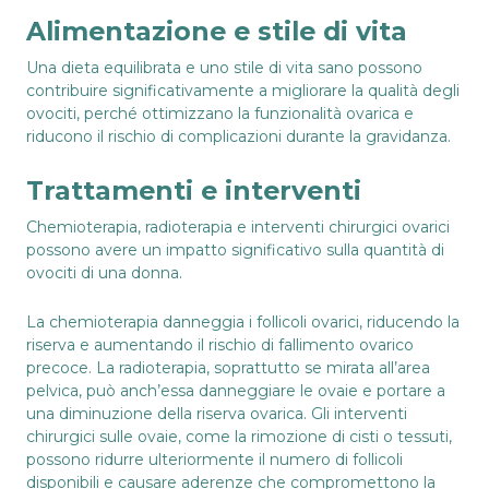
Alimentazione e stile di vita
Una dieta equilibrata e uno stile di vita sano possono
contribuire significativamente a migliorare la qualità degli
ovociti, perché ottimizzano la funzionalità ovarica e
riducono il rischio di complicazioni durante la gravidanza.
Trattamenti e interventi
Chemioterapia, radioterapia e interventi chirurgici ovarici
possono avere un impatto significativo sulla quantità di
ovociti di una donna.
La chemioterapia danneggia i follicoli ovarici, riducendo la
riserva e aumentando il rischio di fallimento ovarico
precoce. La radioterapia, soprattutto se mirata all’area
pelvica, può anch’essa danneggiare le ovaie e portare a
una diminuzione della riserva ovarica. Gli interventi
chirurgici sulle ovaie, come la rimozione di cisti o tessuti,
possono ridurre ulteriormente il numero di follicoli
disponibili e causare aderenze che compromettono la