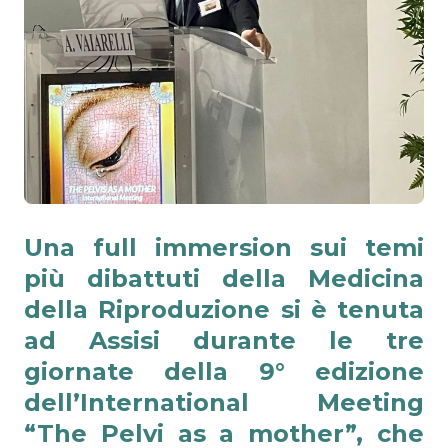
Una full immersion sui temi
più dibattuti della Medicina
della Riproduzione si è tenuta
ad Assisi durante le tre
giornate della
9° edizione
dell’International Meeting
“The Pelvi as a mother”
, che