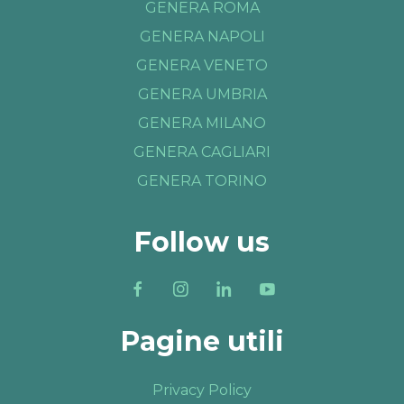
GENERA ROMA
GENERA NAPOLI
GENERA VENETO
GENERA UMBRIA
GENERA MILANO
GENERA CAGLIARI
GENERA TORINO
Follow us
Pagine utili
Privacy Policy