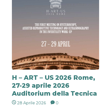
H – ART – US 2026 Rome,
27-29 aprile 2026
Auditorium della Tecnica
28 Aprile 2026
0