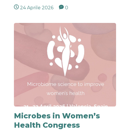
24 Aprile 2026
0
Microbes in Women’s
Health Congress