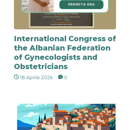
PRENOTA ORA
International Congress of
the Albanian Federation
of Gynecologists and
Obstetricians
18 Aprile 2026
0