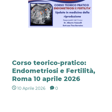
Corso teorico-pratico:
Endometriosi e Fertilità,
Roma 10 aprile 2026
10 Aprile 2026
0