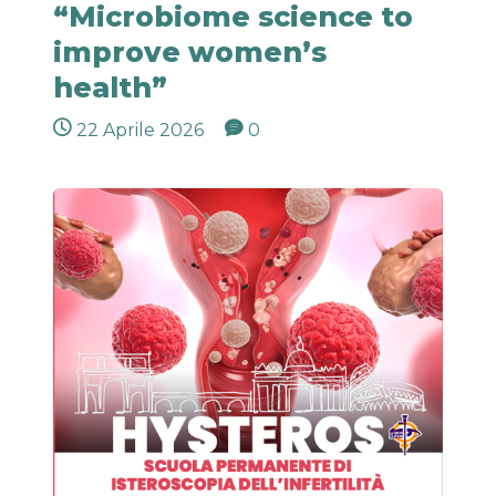
“Microbiome science to
improve women’s
health”
22 Aprile 2026
0