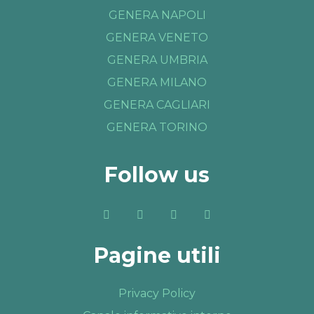
GENERA NAPOLI
GENERA VENETO
GENERA UMBRIA
GENERA MILANO
GENERA CAGLIARI
GENERA TORINO
Follow us
Pagine utili
Privacy Policy