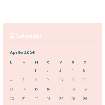
Calendar
Aprile 2026
L
M
M
G
V
S
D
1
2
3
4
5
6
7
8
9
10
11
12
13
14
15
16
17
18
19
20
21
22
23
24
25
26