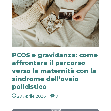
PCOS e gravidanza: come
affrontare il percorso
verso la maternità con la
sindrome dell’ovaio
policistico
29 Aprile 2026
0