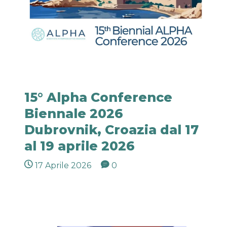
15° Alpha Conference
Biennale 2026
Dubrovnik, Croazia dal 17
al 19 aprile 2026
17 Aprile 2026
0