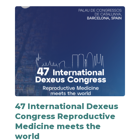
47 International Dexeus
Congress Reproductive
Medicine meets the
world