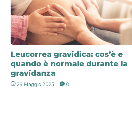
Leucorrea gravidica: cos’è e
quando è normale durante la
gravidanza
29 Maggio 2025
0