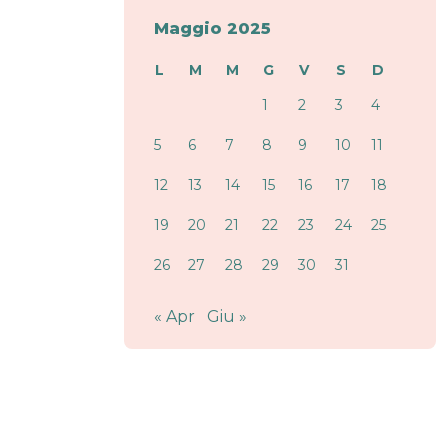
Maggio 2025
L
M
M
G
V
S
D
1
2
3
4
5
6
7
8
9
10
11
12
13
14
15
16
17
18
19
20
21
22
23
24
25
26
27
28
29
30
31
« Apr
Giu »