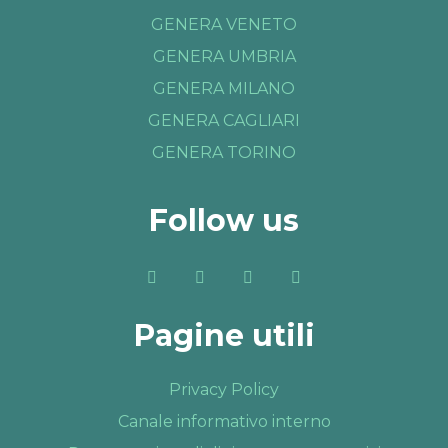
GENERA VENETO
GENERA UMBRIA
GENERA MILANO
GENERA CAGLIARI
GENERA TORINO
Follow us
Pagine utili
Privacy Policy
Canale informativo interno