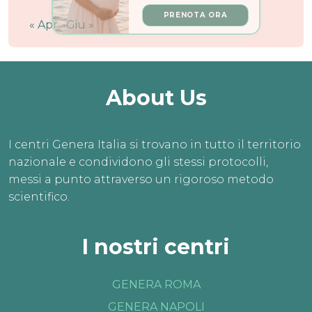
PRENOTA ORA
« Apr
Giu »
About Us
I centri Genera Italia si trovano in tutto il territorio
nazionale e condividono gli stessi protocolli,
messi a punto attraverso un rigoroso metodo
scientifico.
I nostri centri
GENERA ROMA
GENERA NAPOLI