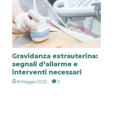
Gravidanza extrauterina:
segnali d’allarme e
interventi necessari
8 Maggio 2025
0