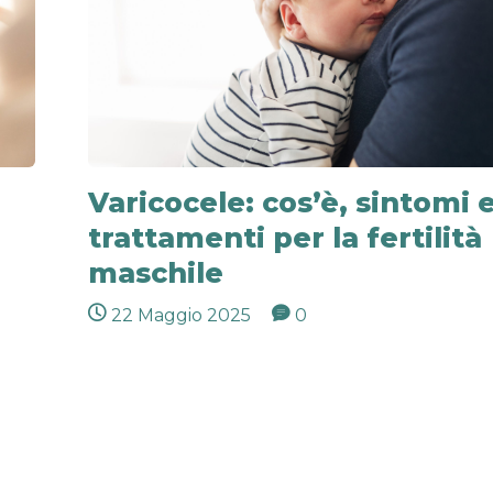
Varicocele: cos’è, sintomi 
trattamenti per la fertilità
maschile
22 Maggio 2025
0