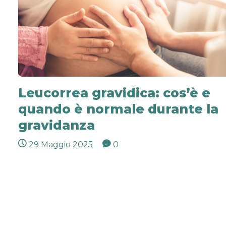
Leucorrea gravidica: cos’è e
quando è normale durante la
gravidanza
29 Maggio 2025
0