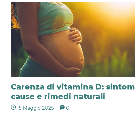
Carenza di vitamina D: sintom
cause e rimedi naturali
15 Maggio 2025
0