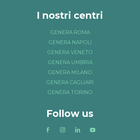
I nostri centri
GENERA ROMA
GENERA NAPOLI
GENERA VENETO
GENERA UMBRIA
GENERA MILANO
GENERA CAGLIARI
GENERA TORINO
Follow us