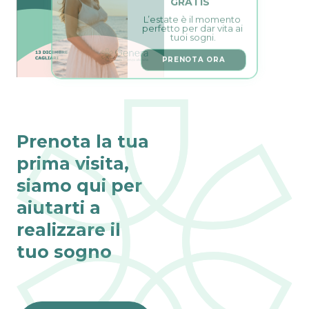
L’estate è il momento 
perfetto per dar vita ai 
tuoi sogni.
PRENOTA ORA
Prenota la tua
prima visita,
siamo qui per
aiutarti a
realizzare il
tuo sogno