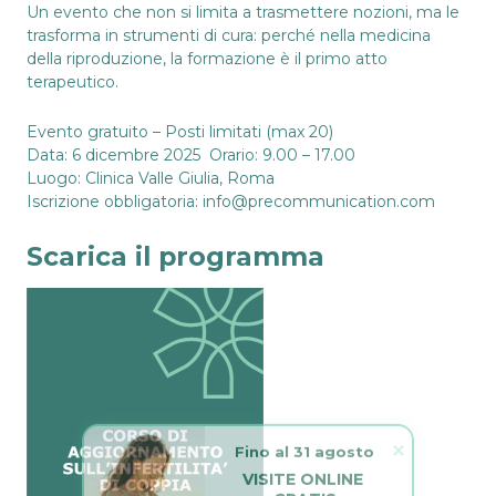
Un evento che non si limita a trasmettere nozioni, ma le
trasforma in strumenti di cura: perché nella medicina
della riproduzione, la formazione è il primo atto
terapeutico.
Evento gratuito – Posti limitati (max 20)
Data: 6 dicembre 2025 Orario: 9.00 – 17.00
Luogo: Clinica Valle Giulia, Roma
Iscrizione obbligatoria:
info@precommunication.com
Scarica il programma
Fino al 31 agosto
VISITE ONLINE 
GRATIS