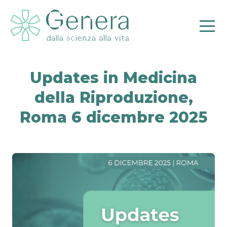
Updates in Medicina
della Riproduzione,
Roma 6 dicembre 2025
Pr