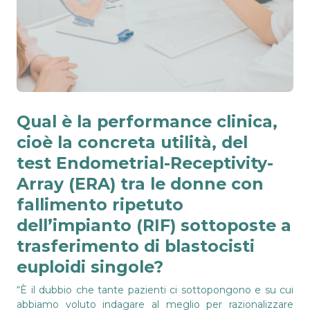
Qual è la performance clinica,
cioè la concreta utilità, del
test
Endometrial-Receptivity-
Array
(ERA) tra le donne con
fallimento ripetuto
dell’impianto (RIF) sottoposte a
trasferimento di blastocisti
euploidi singole?
“È il dubbio che tante pazienti ci sottopongono e su cui
abbiamo voluto indagare al meglio per razionalizzare