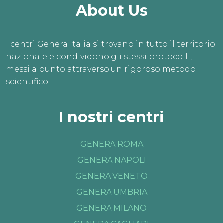
About Us
I centri Genera Italia si trovano in tutto il territorio
nazionale e condividono gli stessi protocolli,
messi a punto attraverso un rigoroso metodo
scientifico.
I nostri centri
GENERA ROMA
GENERA NAPOLI
GENERA VENETO
GENERA UMBRIA
GENERA MILANO