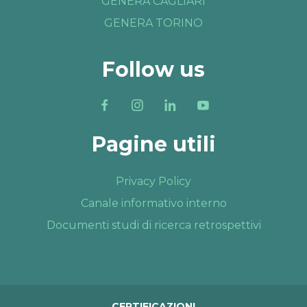
GENERA CAGLIARI
GENERA TORINO
Follow us
Pagine utili
Privacy Policy
Canale informativo interno
Documenti studi di ricerca retrospettivi
CERTIFICAZIONI