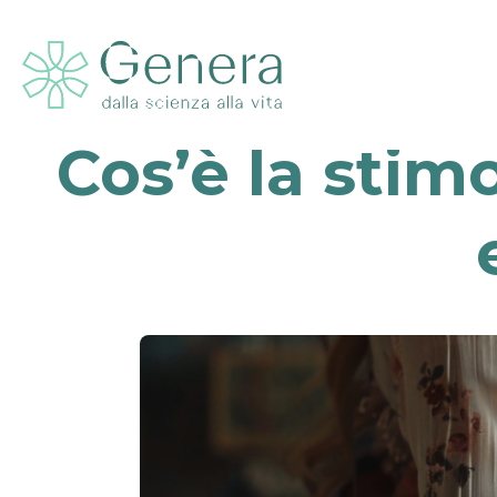
Cos’è la stim