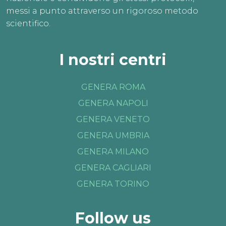
messi a punto attraverso un rigoroso metodo
scientifico.
I nostri centri
GENERA ROMA
GENERA NAPOLI
GENERA VENETO
GENERA UMBRIA
GENERA MILANO
GENERA CAGLIARI
GENERA TORINO
Follow us