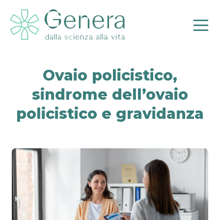
Ovaio policistico,
sindrome dell’ovaio
policistico e gravidanza
Pr