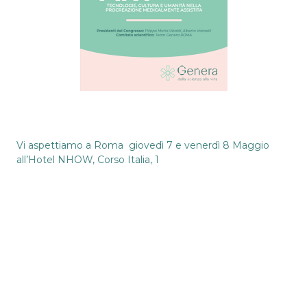
Vi aspettiamo a Roma giovedì 7 e venerdì 8 Maggio
all’Hotel NHOW, Corso Italia, 1