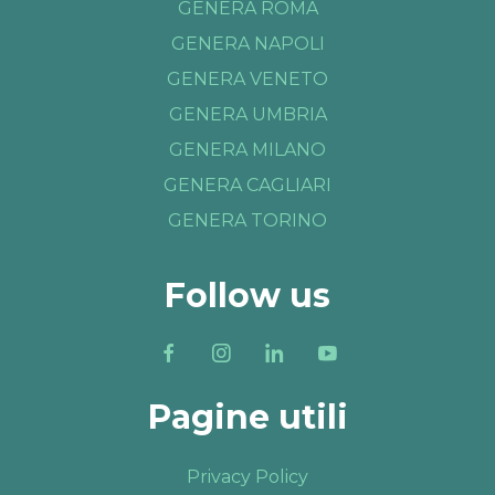
GENERA ROMA
GENERA NAPOLI
GENERA VENETO
GENERA UMBRIA
GENERA MILANO
GENERA CAGLIARI
GENERA TORINO
Follow us
Pagine utili
Privacy Policy