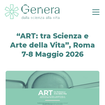
“ART: tra Scienza e
Arte della Vita”, Roma
7-8 Maggio 2026
Pr