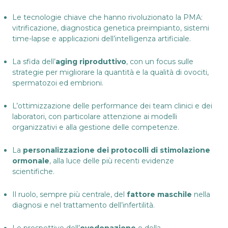
Le tecnologie chiave che hanno rivoluzionato la PMA:
vitrificazione, diagnostica genetica preimpianto, sistemi
time-lapse e applicazioni dell’intelligenza artificiale.
La sfida dell’
aging riproduttivo
, con un focus sulle
strategie per migliorare la quantità e la qualità di ovociti,
spermatozoi ed embrioni.
L’ottimizzazione delle performance dei team clinici e dei
laboratori, con particolare attenzione ai modelli
organizzativi e alla gestione delle competenze.
La
personalizzazione dei protocolli di stimolazione
ormonale
, alla luce delle più recenti evidenze
scientifiche.
Il ruolo, sempre più centrale, del
fattore maschile
nella
diagnosi e nel trattamento dell’infertilità.