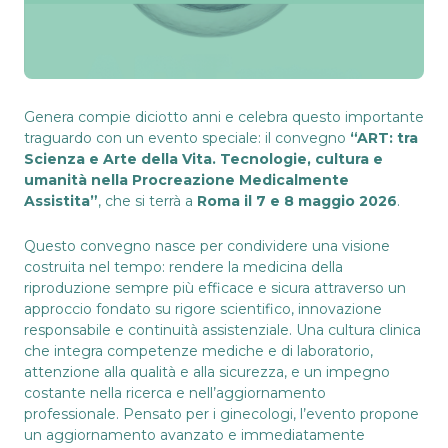
Genera compie diciotto anni e celebra questo importante
traguardo con un evento speciale: il convegno
“ART: tra
Scienza e Arte della Vita. Tecnologie, cultura e
umanità nella Procreazione Medicalmente
Assistita”
, che si terrà a
Roma il 7 e 8 maggio 2026
.
Questo convegno nasce per condividere una visione
costruita nel tempo: rendere la medicina della
riproduzione sempre più efficace e sicura attraverso un
approccio fondato su rigore scientifico, innovazione
responsabile e continuità assistenziale. Una cultura clinica
che integra competenze mediche e di laboratorio,
attenzione alla qualità e alla sicurezza, e un impegno
costante nella ricerca e nell’aggiornamento
professionale. Pensato per i ginecologi, l’evento propone
un aggiornamento avanzato e immediatamente