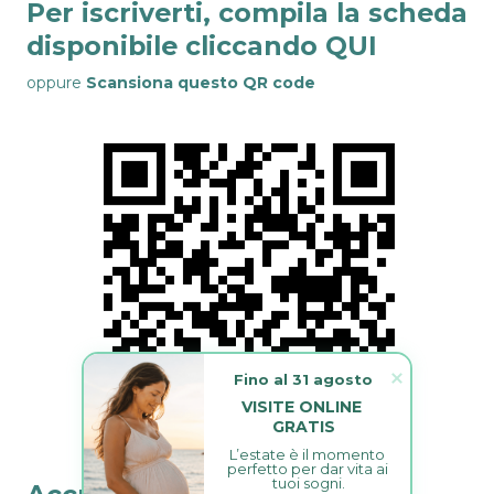
Per iscriverti, compila la scheda
disponibile cliccando QUI
oppure
Scansiona questo QR code
Fino al 31 agosto
VISITE ONLINE 
GRATIS
L’estate è il momento 
perfetto per dar vita ai 
tuoi sogni.