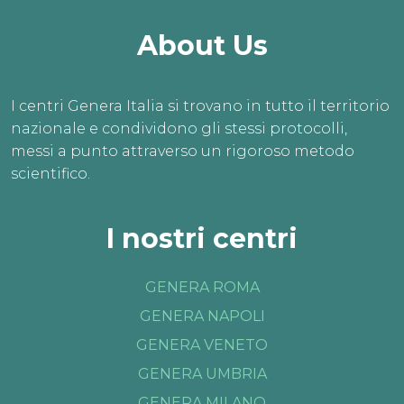
About Us
I centri Genera Italia si trovano in tutto il territorio
nazionale e condividono gli stessi protocolli,
messi a punto attraverso un rigoroso metodo
scientifico.
I nostri centri
GENERA ROMA
GENERA NAPOLI
GENERA VENETO
GENERA UMBRIA
GENERA MILANO