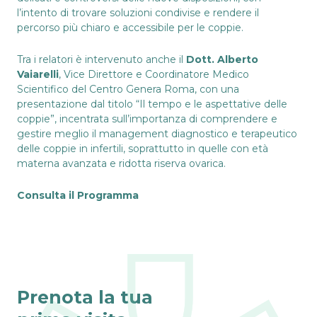
l’intento di trovare soluzioni condivise e rendere il
percorso più chiaro e accessibile per le coppie.
Tra i relatori è intervenuto anche il
Dott. Alberto
Vaiarelli
, Vice Direttore e Coordinatore Medico
Scientifico del Centro Genera Roma, con una
presentazione dal titolo “Il tempo e le aspettative delle
coppie”, incentrata sull’importanza di comprendere e
gestire meglio il management diagnostico e terapeutico
delle coppie in infertili, soprattutto in quelle con età
materna avanzata e ridotta riserva ovarica.
Consulta il Programma
Prenota la tua