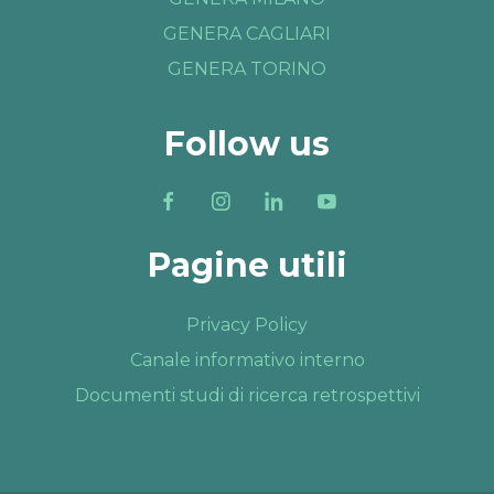
GENERA CAGLIARI
GENERA TORINO
Follow us
Pagine utili
Privacy Policy
Canale informativo interno
Documenti studi di ricerca retrospettivi