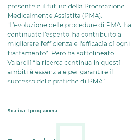
presente e il futuro della Procreazione
Medicalmente Assistita (PMA).
“L’evoluzione delle procedure di PMA, ha
continuato l’esperto, ha contribuito a
migliorare l’efficienza e l’efficacia di ogni
trattamento”. Però ha sottolineato
Vaiarelli “la ricerca continua in questi
ambiti è essenziale per garantire il
successo delle pratiche di PMA”.
Scarica il programma