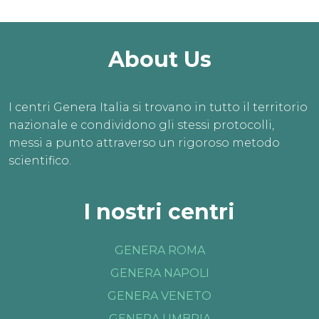
About Us
I centri Genera Italia si trovano in tutto il territorio
nazionale e condividono gli stessi protocolli,
messi a punto attraverso un rigoroso metodo
scientifico.
I nostri centri
GENERA ROMA
GENERA NAPOLI
GENERA VENETO
GENERA UMBRIA