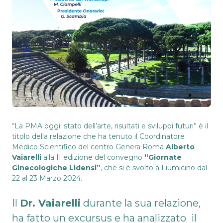
“La PMA oggi: stato dell’arte, risultati e sviluppi futuri” è il
titolo della relazione che ha tenuto il Coordinatore
Medico Scientifico del centro Genera Roma
Alberto
Vaiarelli
alla II edizione del convegno
“Giornate
Ginecologiche Lidensi”
, che si è svolto a Fiumicino dal
22 al 23 Marzo 2024.
Il
Dr. Vaiarelli
durante la sua relazione,
ha fatto un excursus e ha analizzato il