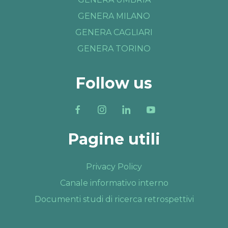
GENERA MILANO
GENERA CAGLIARI
GENERA TORINO
Follow us
Pagine utili
Privacy Policy
Canale informativo interno
Documenti studi di ricerca retrospettivi