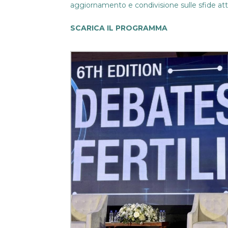
aggiornamento e condivisione sulle sfide attua
SCARICA IL PROGRAMMA