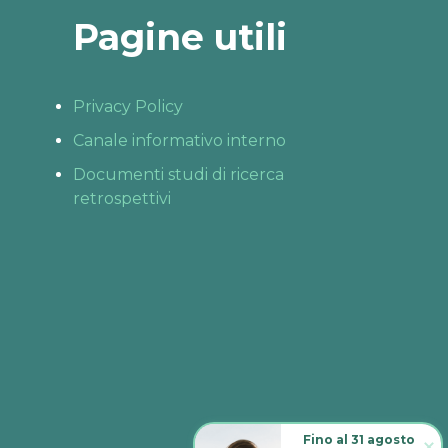
Pagine utili
Privacy Policy
Canale informativo interno
Documenti studi di ricerca
retrospettivi
Fino al 31 agosto