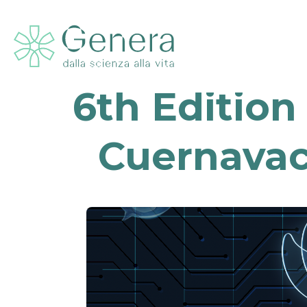
6th Edition 
Cuernavac