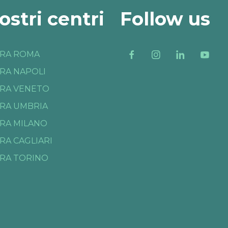
nostri centri
Follow us
RA ROMA
RA NAPOLI
RA VENETO
RA UMBRIA
RA MILANO
RA CAGLIARI
RA TORINO