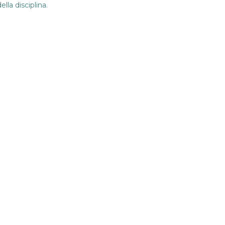
lla disciplina.