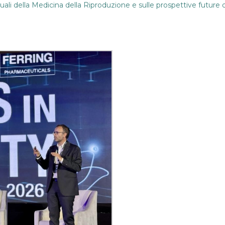
li della Medicina della Riproduzione e sulle prospettive future de