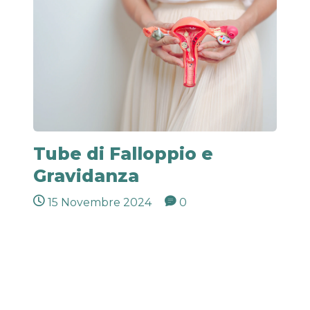
Tube di Falloppio e
Gravidanza
15 Novembre 2024
0