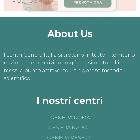
« Ott
Dic »
About Us
I centri Genera Italia si trovano in tutto il territorio
nazionale e condividono gli stessi protocolli,
messi a punto attraverso un rigoroso metodo
scientifico.
I nostri centri
GENERA ROMA
GENERA NAPOLI
GENERA VENETO