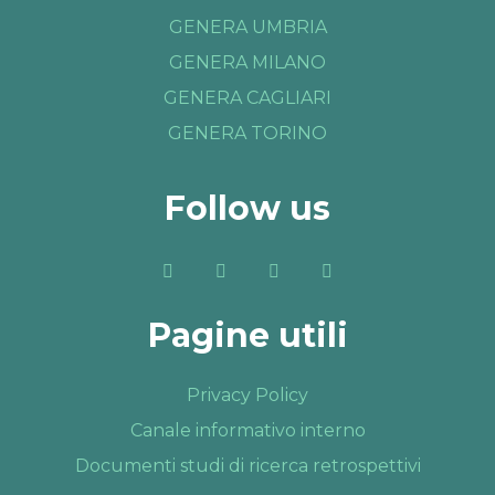
GENERA UMBRIA
GENERA MILANO
GENERA CAGLIARI
GENERA TORINO
Follow us
Pagine utili
Privacy Policy
Canale informativo interno
Documenti studi di ricerca retrospettivi