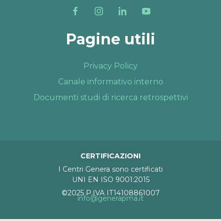
Pagine utili
Privacy Policy
Canale informativo interno
Documenti studi di ricerca retrospettivi
CERTIFICAZIONI
I Centri Genera sono certificati
UNI EN ISO 9001:2015
©2025 P.IVA IT14108861007
info@generapma.it