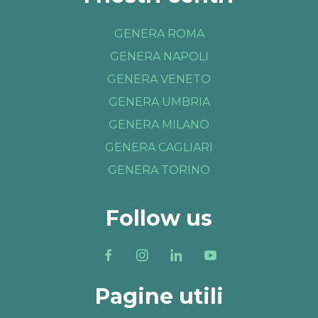
GENERA ROMA
GENERA NAPOLI
GENERA VENETO
GENERA UMBRIA
GENERA MILANO
GENERA CAGLIARI
GENERA TORINO
Follow us
Pagine utili