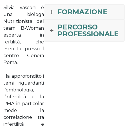
Silvia Vasconi è
FORMAZIONE
una biologa
Nutrizionista del
PERCORSO
team B-Woman
PROFESSIONALE
esperta in
fertilità, che
esercita presso il
centro Genera
Roma.
Ha approfondito i
temi riguardanti
l’embriologia,
l’infertilità e la
PMA in particolar
modo la
correlazione tra
infertilità e