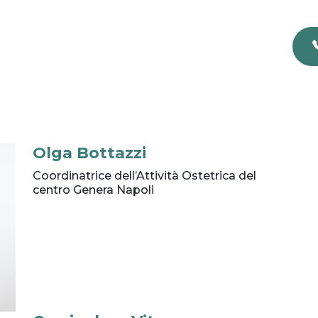
Olga Bottazzi
Coordinatrice dell’Attività Ostetrica del
centro Genera Napoli