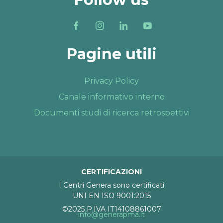
Pagine utili
Privacy Policy
Canale informativo interno
Documenti studi di ricerca retrospettivi
CERTIFICAZIONI
I Centri Genera sono certificati
UNI EN ISO 9001:2015
©2025 P.IVA IT14108861007
info@generapma.it