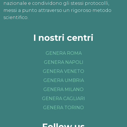
nazionale e condividono gli stessi protocolli,
messi a punto attraverso un rigoroso metodo
scientifico.
I nostri centri
GENERA ROMA
GENERA NAPOLI
GENERA VENETO
GENERA UMBRIA
GENERA MILANO
GENERA CAGLIARI
GENERA TORINO
Follow us