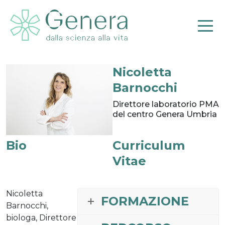
Nicoletta
Pr
Barnocchi
Direttore laboratorio PMA
del centro Genera Umbria
Bio
Curriculum
Vitae
Nicoletta
FORMAZIONE
Barnocchi,
biologa, Direttore