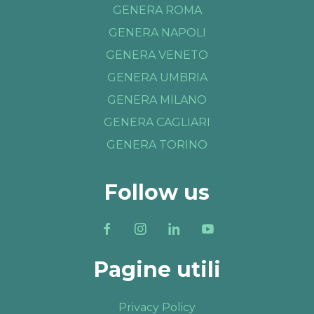
GENERA ROMA
GENERA NAPOLI
GENERA VENETO
GENERA UMBRIA
GENERA MILANO
GENERA CAGLIARI
GENERA TORINO
Follow us
Pagine utili
Privacy Policy