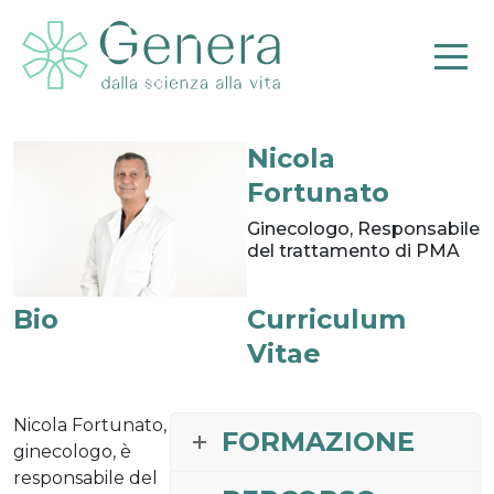
Nicola
Pr
Fortunato
Ginecologo, Responsabile
del trattamento di PMA
Bio
Curriculum
Vitae
Nicola Fortunato,
FORMAZIONE
ginecologo, è
responsabile del