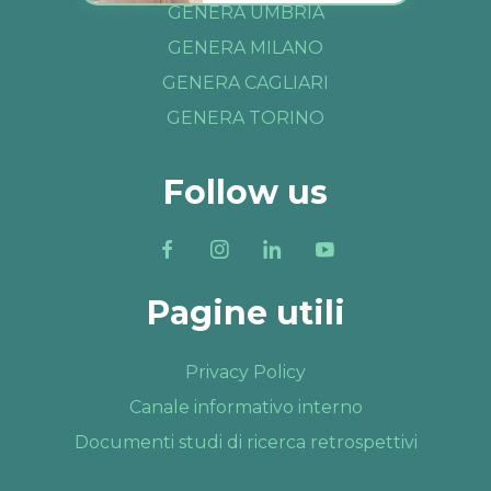
GENERA UMBRIA
GENERA MILANO
GENERA CAGLIARI
GENERA TORINO
Follow us
Pagine utili
Privacy Policy
Canale informativo interno
Documenti studi di ricerca retrospettivi