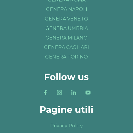
GENERA NAPOLI
GENERA VENETO
GENERA UMBRIA
GENERA MILANO
GENERA CAGLIARI
GENERA TORINO
Follow us
Pagine utili
Privacy Policy