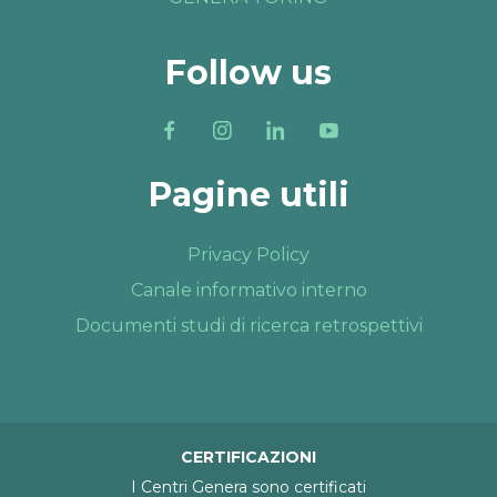
Follow us
Pagine utili
Privacy Policy
Canale informativo interno
Documenti studi di ricerca retrospettivi
CERTIFICAZIONI
I Centri Genera sono certificati