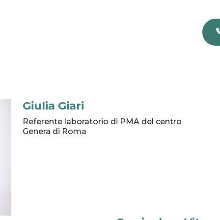
Giulia Giari
Referente laboratorio di PMA del centro
Genera di Roma