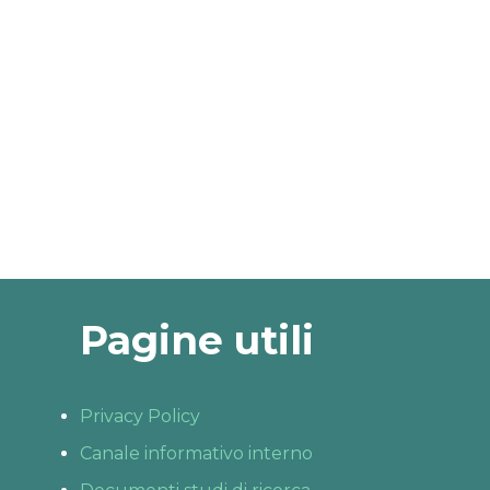
Pagine utili
Privacy Policy
Canale informativo interno