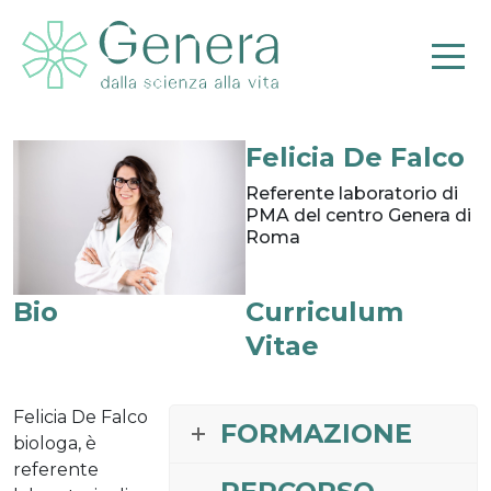
Felicia De Falco
Pr
Referente laboratorio di
PMA del centro Genera di
Roma
Bio
Curriculum
Vitae
Felicia De Falco
FORMAZIONE
biologa, è
referente