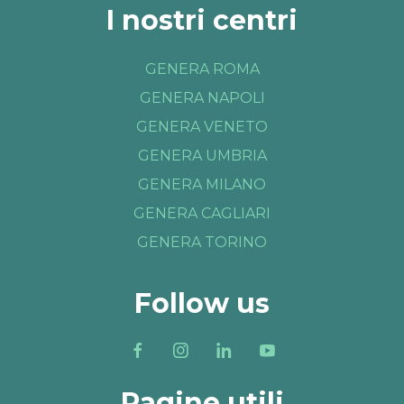
I nostri centri
GENERA ROMA
GENERA NAPOLI
GENERA VENETO
GENERA UMBRIA
GENERA MILANO
GENERA CAGLIARI
GENERA TORINO
Follow us
Pagine utili