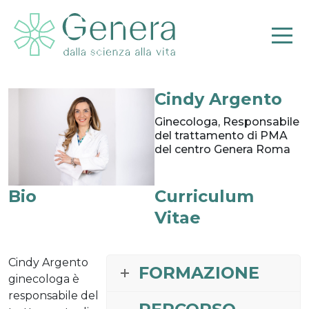
Cindy Argento
Pr
Ginecologa, Responsabile
del trattamento di PMA
del centro Genera Roma
Bio
Curriculum
Vitae
Cindy Argento
FORMAZIONE
ginecologa è
responsabile del