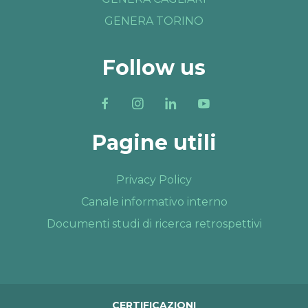
GENERA TORINO
Follow us
Pagine utili
Privacy Policy
Canale informativo interno
Documenti studi di ricerca retrospettivi
CERTIFICAZIONI