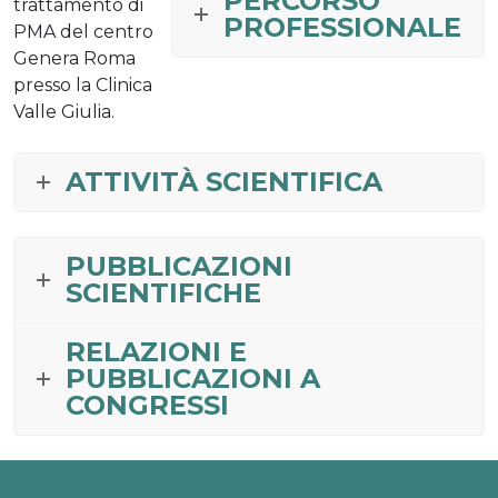
PERCORSO
trattamento di
PROFESSIONALE
PMA del centro
Genera Roma
presso la Clinica
Valle Giulia.
ATTIVITÀ SCIENTIFICA
PUBBLICAZIONI
SCIENTIFICHE
RELAZIONI E
PUBBLICAZIONI A
CONGRESSI