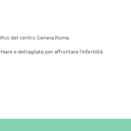
ifico del centro Genera Roma.
iare e dettagliate per affrontare l’infertilità