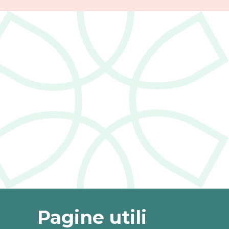
Pagine utili