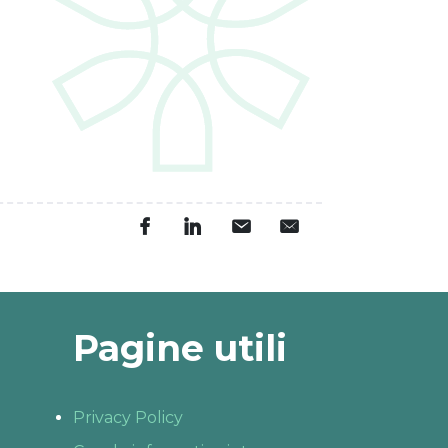
Pagine utili
Privacy Policy