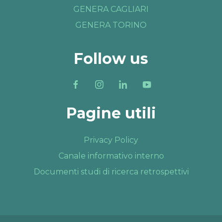
GENERA CAGLIARI
GENERA TORINO
Follow us
Pagine utili
Privacy Policy
Canale informativo interno
Documenti studi di ricerca retrospettivi