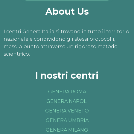
About Us
I centri Genera Italia si trovano in tutto il territorio
nazionale e condividono gli stessi protocolli,
messi a punto attraverso un rigoroso metodo
scientifico.
I nostri centri
GENERA ROMA
GENERA NAPOLI
GENERA VENETO
GENERA UMBRIA
GENERA MILANO