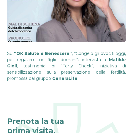
Su
“OK Salute e Benessere”
, “Congelo gli ovociti oggi,
per regalarmi un figlio domani”: intervista a
Matilde
Gioli
, testimonial di “Ferty Check”, iniziativa di
sensibilizzazione sulla preservazione della fertilità,
promossa dal gruppo
GeneraLife
.
Prenota la tua
prima visita,