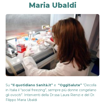
Maria Ubaldi
Su
“Il quotidiano Sanità.it”
e
“OggiSalute”
“Decolla
in Italia il “social freezing”, sempre più donne congelano
gli ovociti”. Interventi della Dr.ssa Laura Rienzi e del Dr.
Filippo Maria Ubaldi