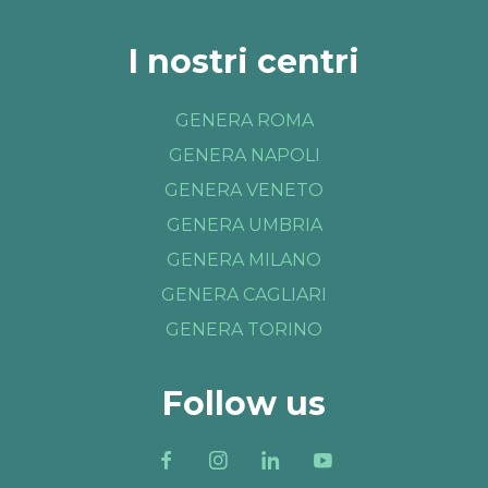
I nostri centri
GENERA ROMA
GENERA NAPOLI
GENERA VENETO
GENERA UMBRIA
GENERA MILANO
GENERA CAGLIARI
GENERA TORINO
Follow us