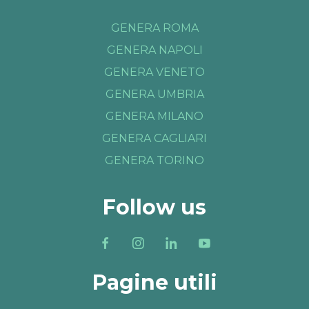
GENERA ROMA
GENERA NAPOLI
GENERA VENETO
GENERA UMBRIA
GENERA MILANO
GENERA CAGLIARI
GENERA TORINO
Follow us
Pagine utili