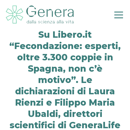
Su Libero.it
“Fecondazione: esperti,
oltre 3.300 coppie in
Pr
Spagna, non c’è
motivo”. Le
dichiarazioni di Laura
Rienzi e Filippo Maria
Ubaldi, direttori
scientifici di GeneraLife